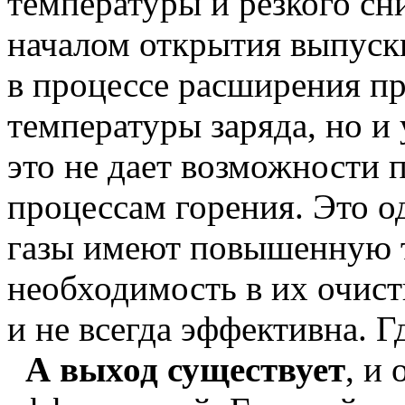
температуры и резкого сн
началом открытия выпуск
в процессе расширения пр
температуры заряда, но и
это не дает возможности 
процессам горения. Это о
газы имеют повышенную т
необходимость в их очист
и не всегда эффективна. Г
А выход существует
, и