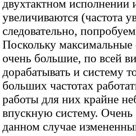
двухтактном исполнении 
увеличиваются (частота ув
следовательно, попробуем
Поскольку максимальные 
очень большие, по всей в
дорабатывать и систему т
больших частотах работать
работы для них крайне н
впускную систему. Очень 
данном случае измененны