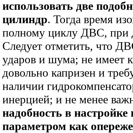
использовать две подоб
цилиндр
. Тогда время из
полному циклу ДВС, при 
Следует отметить, что ДВ
ударов и шума; не имеет 
довольно капризен и треб
наличии гидрокомпенсато
инерцией; и не менее важ
надобность в настройке
параметром как опереже