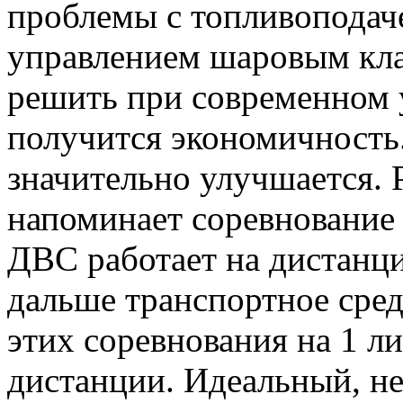
проблемы с топливоподач
управлением шаровым кла
решить при современном у
получится экономичность.
значительно улучшается. 
напоминает соревнование
ДВС работает на дистанци
дальше транспортное сред
этих соревнования на 1 л
дистанции. Идеальный, н