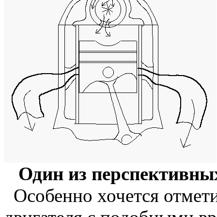
Один из перспективны
Особенно хочется отмети