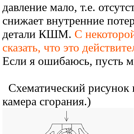
давление мало, т.е. отсутс
снижает внутренние поте
детали КШМ.
С некоторо
сказать, что это действи
Если я ошибаюсь, пусть м
Схематический рисунок н
камера сгорания.)