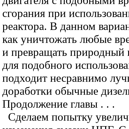
двигателя с подобными 
сгорания при использован
реактора. В данном вариа
как уничтожать любые вре
и превращать природный 
для подобного использова
подходит несравнимо луч
доработки обычные дизел
Продолжение главы . . .
Сделаем попытку увелич