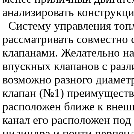
анализировать конструкц
Систему управления топ
рассматривать совместно
клапанами. Желательно н
впускных клапанов с раз
возможно разного диамет
клапан (№1) преимуществ
расположен ближе к внеш
канал его расположен под
цилиндра и почти перпен