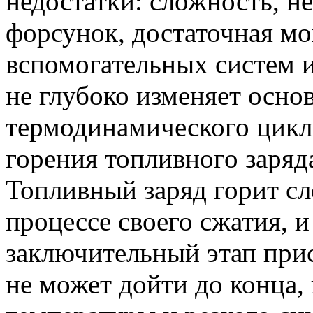
недостатки: сложность, н
форсунок, достаточная мо
вспомогательных систем и 
не глубоко изменяет осно
термодинамического цикл
горения топливного заряда
Топливный заряд горит с
процессе своего сжатия, и
заключительный этап при
не может дойти до конца,