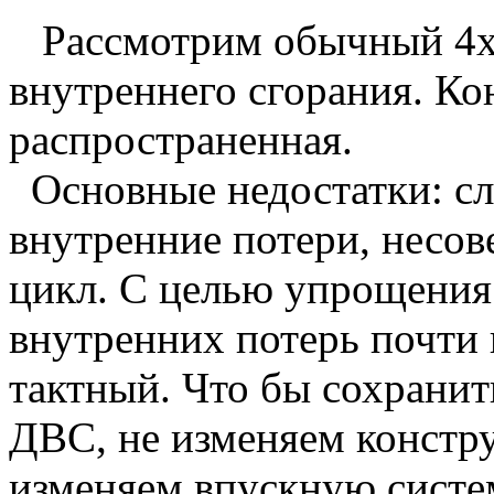
Рассмотрим обычный 4х 
внутреннего сгорания. К
распространенная.
Основные недостатки: сл
внутренние потери, несо
цикл. С целью упрощения
внутренних потерь почти в
тактный. Что бы сохранит
ДВС, не изменяем констру
изменяем впускную систему