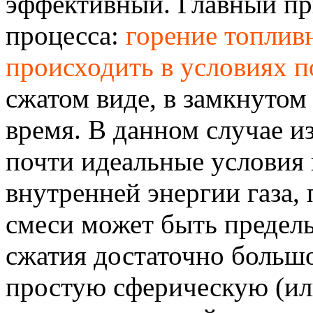
эффективный. Главный пр
процесса:
горение топлив
происходить в условиях п
сжатом виде, в замкнутом
время. В данном случае и
почти идеальные условия 
внутренней энергии газа, 
смеси может быть предель
сжатия достаточно большо
простую сферическую (и