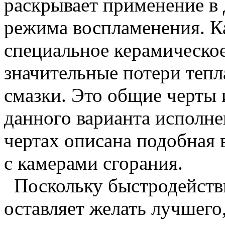
раскрывает применение в 
режима воспламенения. К
специальное керамическо
значительные потери тепл
смазки. Это общие черты 
данного варианта исполн
чертах описана подобная 
с камерами сгорания.
Поскольку быстродейств
оставляет желать лучшего,