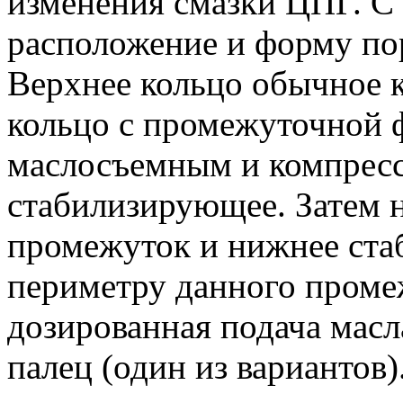
изменения смазки ЦПГ. С
расположение и форму по
Верхнее кольцо обычное 
кольцо с промежуточной
маслосъемным и компресс
стабилизирующее. Затем 
промежуток и нижнее ста
периметру данного проме
дозированная подача масл
палец (один из вариантов