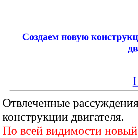
Создаем новую конструкц
дв
Отвлеченные рассуждения
конструкции двигателя.
По всей видимости новый 