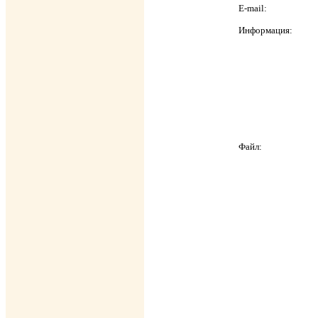
E-mail:
Информация:
Файл: