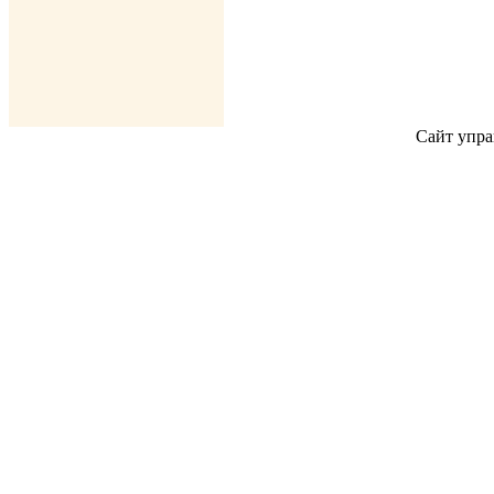
Сайт упра